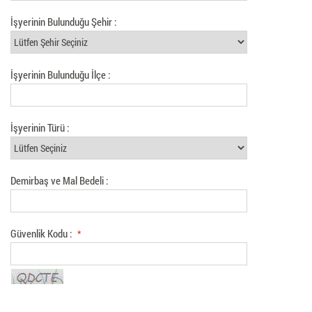
İşyerinin Bulunduğu Şehir :
İşyerinin Bulunduğu İlçe :
İşyerinin Türü :
Demirbaş ve Mal Bedeli :
Güvenlik Kodu :
*