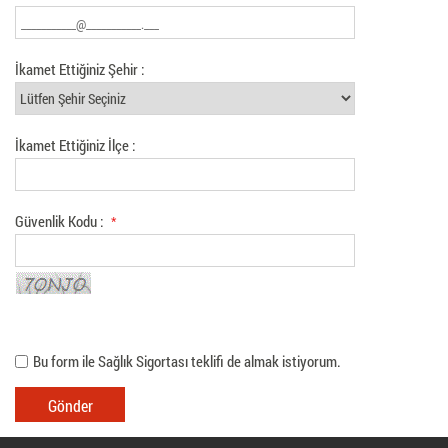
İkamet Ettiğiniz Şehir :
İkamet Ettiğiniz İlçe :
Güvenlik Kodu :
*
Bu form ile Sağlık Sigortası teklifi de almak istiyorum.